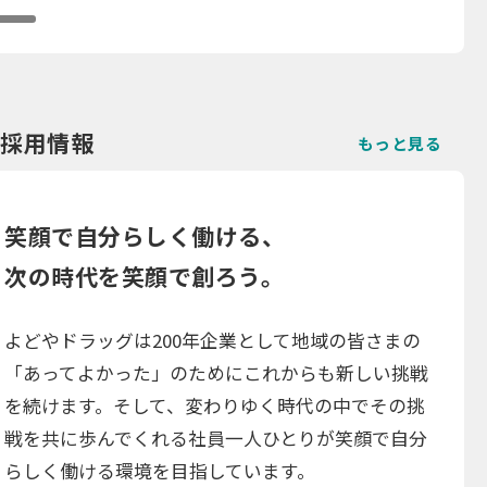
採用情報
もっと見る
笑顔で自分らしく働ける、
次の時代を笑顔で創ろう。
よどやドラッグは200年企業として地域の皆さまの
「あってよかった」のためにこれからも新しい挑戦
を続けます。そして、変わりゆく時代の中でその挑
戦を共に歩んでくれる社員一人ひとりが笑顔で自分
らしく働ける環境を目指しています。