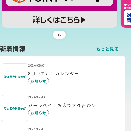
1
7
新着情報
もっと見る
2026/08/01
8月ウエル活カレンダー
お知らせ
2026/07/06
ジモッペイ お店で大々吉祭り
お知らせ
2025/07/01