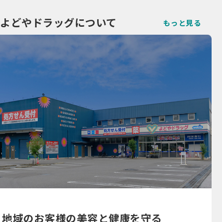
よどやドラッグについて
もっと見る
地域のお客様の美容と健康を守る