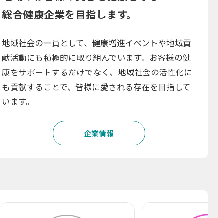
総合健康企業を目指します。
地域社会の一員として、健康増進イベントや地域貢
献活動にも積極的に取り組んでいます。お客様の健
康をサポートするだけでなく、地域社会の活性化に
も貢献することで、皆様に愛される存在を目指して
います。
企業情報