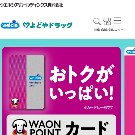
検索
店舗検索
メニュー