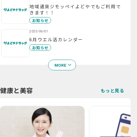
地域通貨ジモッペイよどやでもご利用で
きます！！
お知らせ
2025/06/01
6月ウエル活カレンダー
お知らせ
MORE
健康と美容
もっと見る