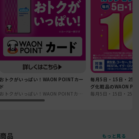
おトクがいっぱい！WAON POINTカー
毎月5日・15日・25
ド
グ化粧品のWAON P⋯
おトクがいっぱい！WAON POINTカード
商品
もっと見る