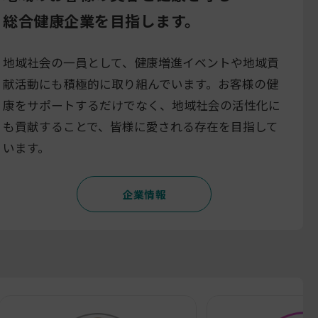
総合健康企業を目指します。
地域社会の一員として、健康増進イベントや地域貢
献活動にも積極的に取り組んでいます。お客様の健
康をサポートするだけでなく、地域社会の活性化に
も貢献することで、皆様に愛される存在を目指して
います。
企業情報