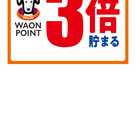
1
7
新着情報
もっと見る
2026/08/01
8月ウエル活カレンダー
お知らせ
2026/07/06
ジモッペイ お店で大々吉祭り
お知らせ
2025/07/01