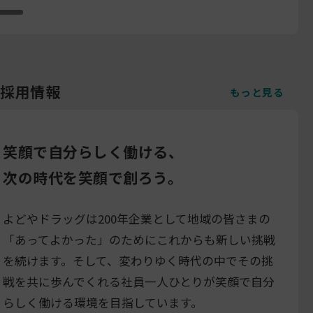
採用情報
もっと見る
笑顔で自分らしく働ける、
次の時代を笑顔で創ろう。
よどやドラッグは200年企業として地域の皆さまの
「あってよかった」のためにこれからも新しい挑戦
を続けます。そして、変わりゆく時代の中でその挑
戦を共に歩んでくれる社員一人ひとりが笑顔で自分
らしく働ける環境を目指しています。