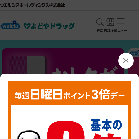
検索
店舗検索
メニュー