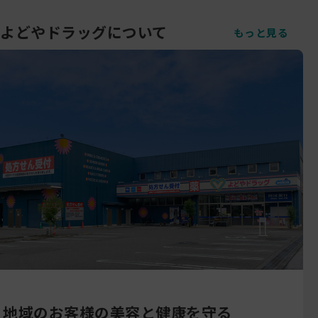
よどやドラッグについて
もっと見る
地域のお客様の美容と健康を守る