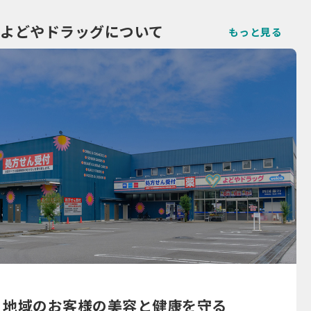
よどやドラッグについて
もっと見る
地域のお客様の美容と健康を守る