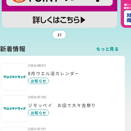
1
7
新着情報
もっと見る
2026/08/01
8月ウエル活カレンダー
お知らせ
2026/07/06
ジモッペイ お店で大々吉祭り
お知らせ
2025/07/01