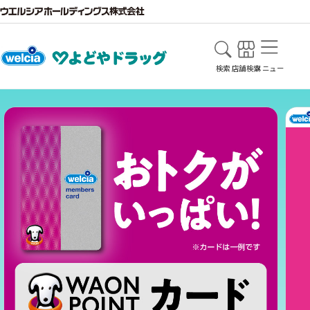
検索
店舗検索
メニュー