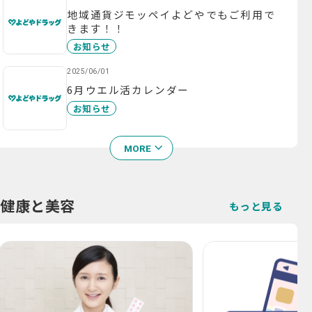
地域通貨ジモッペイよどやでもご利用で
きます！！
お知らせ
2025/06/01
6月ウエル活カレンダー
お知らせ
MORE
健康と美容
もっと見る