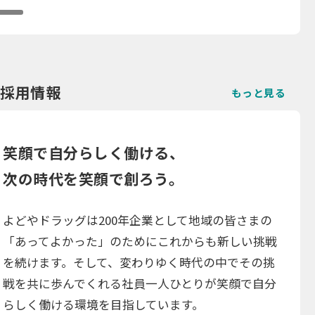
採用情報
もっと見る
笑顔で自分らしく働ける、
次の時代を笑顔で創ろう。
よどやドラッグは200年企業として地域の皆さまの
「あってよかった」のためにこれからも新しい挑戦
を続けます。そして、変わりゆく時代の中でその挑
戦を共に歩んでくれる社員一人ひとりが笑顔で自分
らしく働ける環境を目指しています。