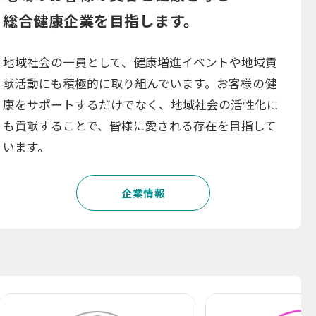
総合健康企業を目指します。
地域社会の一員として、健康増進イベントや地域貢
献活動にも積極的に取り組んでいます。お客様の健
康をサポートするだけでなく、地域社会の活性化に
も貢献することで、皆様に愛される存在を目指して
います。
企業情報