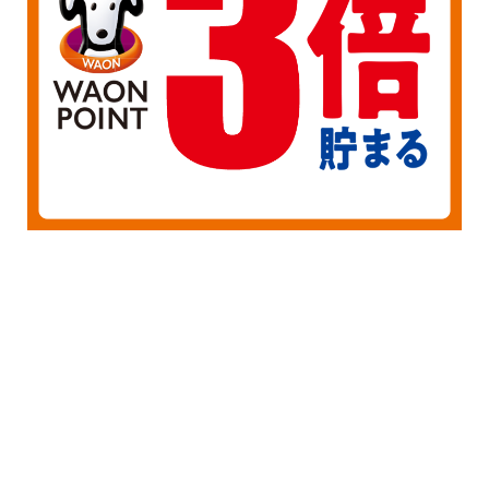
1
7
新着情報
もっと見る
2026/08/01
8月ウエル活カレンダー
お知らせ
2026/07/06
ジモッペイ お店で大々吉祭り
お知らせ
2025/07/01