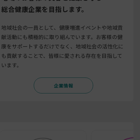
総合健康企業を目指します。
地域社会の一員として、健康増進イベントや地域貢
献活動にも積極的に取り組んでいます。お客様の健
康をサポートするだけでなく、地域社会の活性化に
も貢献することで、皆様に愛される存在を目指して
います。
企業情報