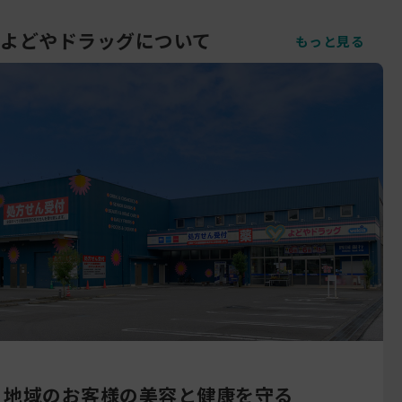
よどやドラッグについて
もっと見る
地域のお客様の美容と健康を守る