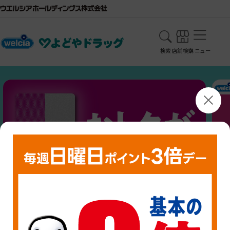
検索
店舗検索
メニュー