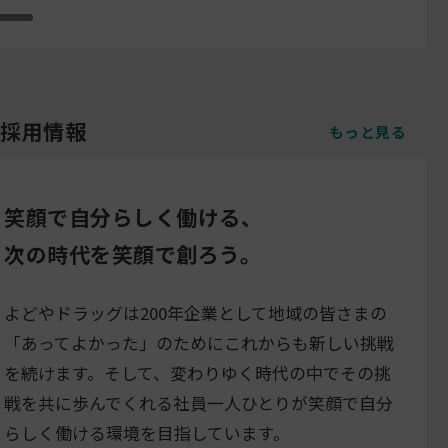
採用情報
もっと見る
笑顔で自分らしく働ける、
次の時代を笑顔で創ろう。
よどやドラッグは200年企業として地域の皆さまの
「あってよかった」のためにこれからも新しい挑戦
を続けます。そして、変わりゆく時代の中でその挑
戦を共に歩んでくれる社員一人ひとりが笑顔で自分
らしく働ける環境を目指しています。