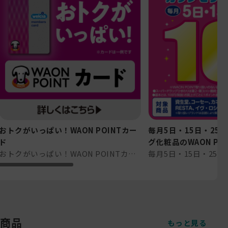
おトクがいっぱい！WAON POINTカー
毎月5日・15日・25
ド
グ化粧品のWAON P⋯
おトクがいっぱい！WAON POINTカード
商品
もっと見る